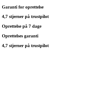
Garanti for oprettelse
4,7 stjerner på trustpilot
Oprettelse på 7 dage
Oprettelses garanti
4,7 stjerner på trustpilot