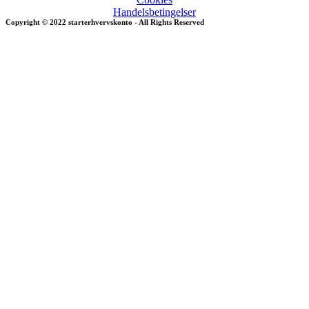
Handelsbetingelser
Copyright © 2022 starterhvervskonto - All Rights Reserved