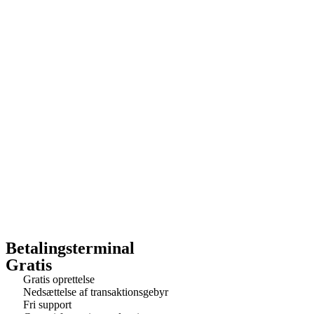
Betalingsterminal
Gratis
Gratis oprettelse
Nedsættelse af transaktionsgebyr
Fri support