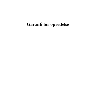
Garanti for oprettelse