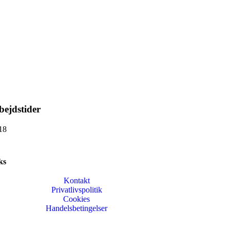
bejdstider
18
ks
Kontakt
Privatlivspolitik
Cookies
Handelsbetingelser