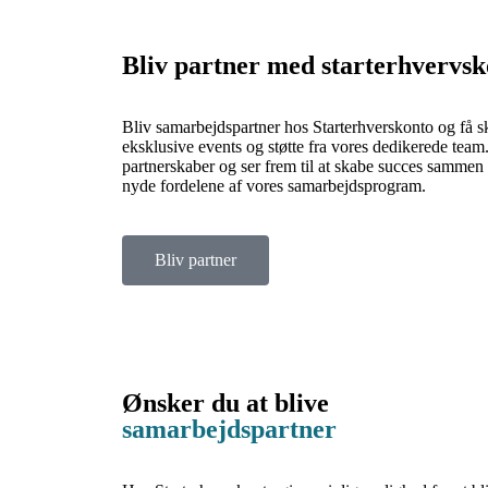
Bliv partner med starterhvervsk
Bliv samarbejdspartner hos Starterhverskonto og få 
eksklusive events og støtte fra vores dedikerede team.
partnerskaber og ser frem til at skabe succes sammen 
nyde fordelene af vores samarbejdsprogram.
Bliv partner
Ønsker du at blive
samarbejdspartner