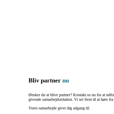
Bliv partner
nu
Ønsker du at blive partner? Kontakt os nu for at udfo
givende samarbejdsrelation. Vi ser frem til at høre fr
Vores samarbejde giver dig adgang til: