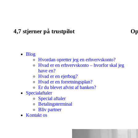
4,7 stjerner på trustpilot
Op
Blog
Hvordan opretter jeg en erhvervskonto?
Hvad er en erhvervskonto – hvorfor skal jeg
have en?
Hvad er en ejerbog?
Hvad er en forretningsplan?
Er du blevet afvist af banken?
Specialaftaler
Special aftaler
Betalingsterminal
Bliv partner
Kontakt os